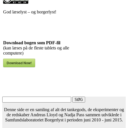
God læselyst – og borgerlyst!
Download bogen som PDF-fil
(kan læses på de fleste tablets og alle
computere)
Download Now!
Denne side er en samling af alt det tankegods, de eksperimenter og
de redskaber Andreas Lloyd og Nadja Pass sammen udviklede i
Samfundslaboratoriet Borgerlyst i perioden juni 2010 - juni 2015.