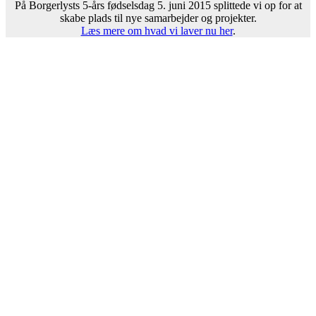
På Borgerlysts 5-års fødselsdag 5. juni 2015 splittede vi op for at
skabe plads til nye samarbejder og projekter.
Læs mere om hvad vi laver nu her
.