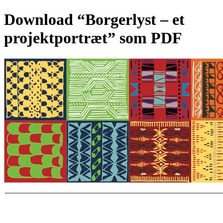
Download “Borgerlyst – et
projektportræt” som PDF