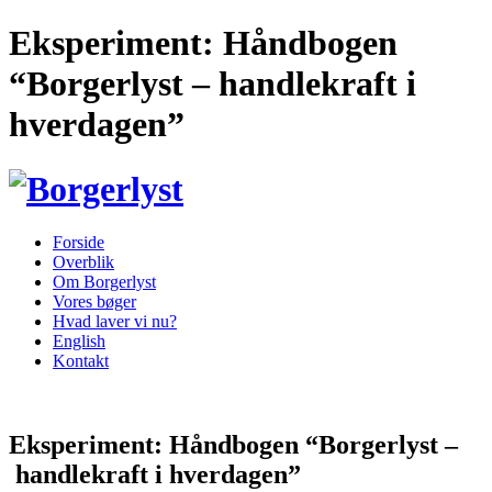
Eksperiment: Håndbogen
“Borgerlyst – handlekraft i
hverdagen”
Forside
Overblik
Om Borgerlyst
Vores bøger
Hvad laver vi nu?
English
Kontakt
Eksperiment: Håndbogen “Borgerlyst –
handlekraft i hverdagen”