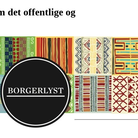
det offentlige og