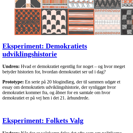
Eksperiment: Demokratiets
udviklingshistorie
Undren:
Hvad er demokratiet egentlig for noget – og hvor meget
betyder historien for, hvordan demokratiet ser ud i dag?
Prototype:
En serie på 20 blogindlæg, der til sammen udgør et
essay om demokratiets udviklingshistorie, der synliggør hvor
demokratiet kommer fra, og åbner for en samtale om hvor
demokratiet er på vej hen i det 21. århundrede.
Eksperiment: Folkets Valg