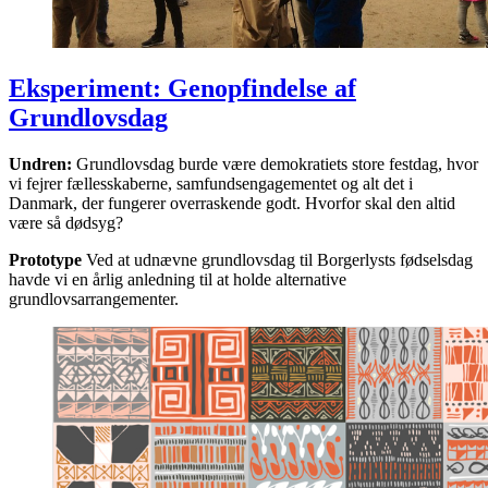
Eksperiment: Genopfindelse af
Grundlovsdag
Undren:
Grundlovsdag burde være demokratiets store festdag, hvor
vi fejrer fællesskaberne, samfundsengagementet og alt det i
Danmark, der fungerer overraskende godt. Hvorfor skal den altid
være så dødsyg?
Prototype
Ved at udnævne grundlovsdag til Borgerlysts fødselsdag
havde vi en årlig anledning til at holde alternative
grundlovsarrangementer.