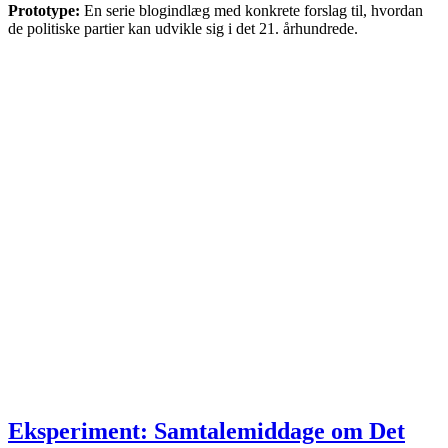
Prototype:
En serie blogindlæg med konkrete forslag til, hvordan
de politiske partier kan udvikle sig i det 21. århundrede.
Eksperiment: Samtalemiddage om Det