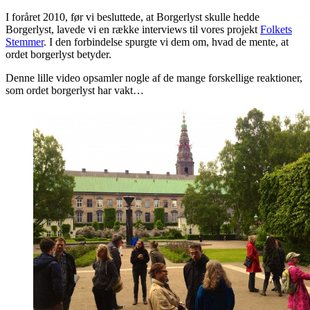
I foråret 2010, før vi besluttede, at Borgerlyst skulle hedde
Borgerlyst, lavede vi en række interviews til vores projekt
Folkets
Stemmer
. I den forbindelse spurgte vi dem om, hvad de mente, at
ordet borgerlyst betyder.
Denne lille video opsamler nogle af de mange forskellige reaktioner,
som ordet borgerlyst har vakt…