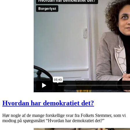
Hvordan har demokratiet det?
Hør nogle af de mange forskellige svar fra Folkets Stemmer, som vi
modtog på spørgsmålet “Hvordan har demokratiet det?”