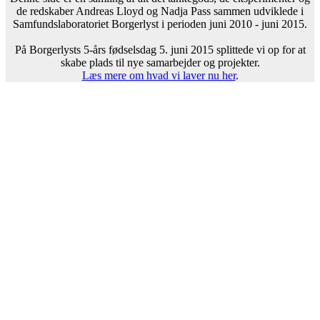
de redskaber Andreas Lloyd og Nadja Pass sammen udviklede i
Samfundslaboratoriet Borgerlyst i perioden juni 2010 - juni 2015.
På Borgerlysts 5-års fødselsdag 5. juni 2015 splittede vi op for at
skabe plads til nye samarbejder og projekter.
Læs mere om hvad vi laver nu her
.